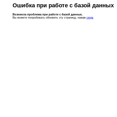
Ошибка при работе с базой данных
Возникла проблема при работе с базой данных.
Вы можете попробовать обновить эту страницу, нажав
сюда